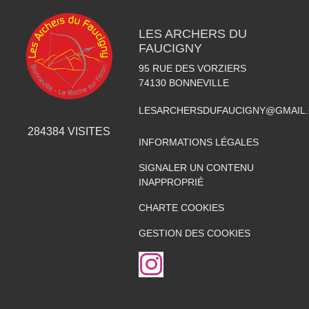
LES ARCHERS DU
FAUCIGNY
95 RUE DES VORZIERS
74130
BONNEVILLE
LESARCHERSDUFAUCIGNY@GMAIL
284384
VISITES
INFORMATIONS LÉGALES
SIGNALER UN CONTENU
INAPPROPRIÉ
CHARTE COOKIES
GESTION DES COOKIES