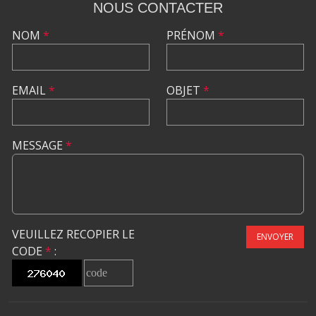
NOUS CONTACTER
NOM
*
PRÉNOM
*
EMAIL
*
OBJET
*
MESSAGE
*
VEUILLEZ RECOPIER LE
ENVOYER
CODE
*
: