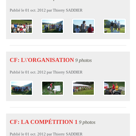
Publié le
01 oct. 2012
par
Thierry SADDIER
CF: L\'ORGANISATION
9 photos
Publié le
01 oct. 2012
par
Thierry SADDIER
CF: LA COMPÉTITION 1
9 photos
Publié le
01 oct. 2012
par
Thierry SADDIER