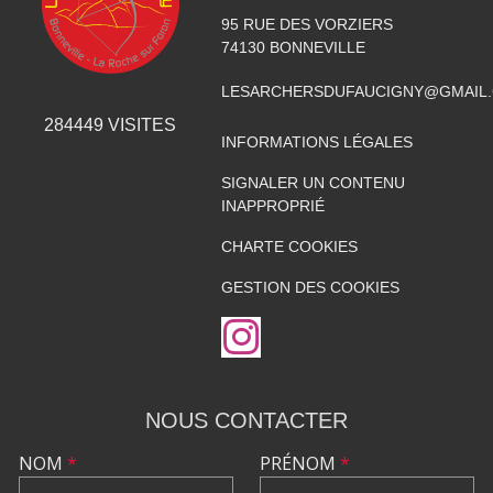
95 RUE DES VORZIERS
74130
BONNEVILLE
LESARCHERSDUFAUCIGNY@GMAIL
284449
VISITES
INFORMATIONS LÉGALES
SIGNALER UN CONTENU
INAPPROPRIÉ
CHARTE COOKIES
GESTION DES COOKIES
NOUS CONTACTER
NOM
*
PRÉNOM
*