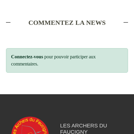
COMMENTEZ LA NEWS
Connectez-vous
pour pouvoir participer aux
commentaires.
LES ARCHERS DU
FAUCIGNY