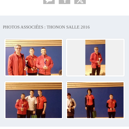
PHOTOS ASSOCIÉES : THONON SALLE 2016