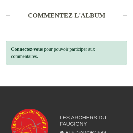
COMMENTEZ L'ALBUM
Connectez-vous
pour pouvoir participer aux
commentaires.
LES ARCHERS DU
FAUCIGNY
95 RUE DES VORZIERS