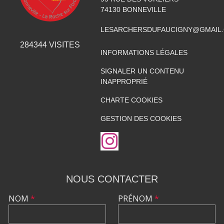
74130
BONNEVILLE
LESARCHERSDUFAUCIGNY@GMAIL
284344
VISITES
INFORMATIONS LÉGALES
SIGNALER UN CONTENU
INAPPROPRIÉ
CHARTE COOKIES
GESTION DES COOKIES
NOUS CONTACTER
NOM
*
PRÉNOM
*