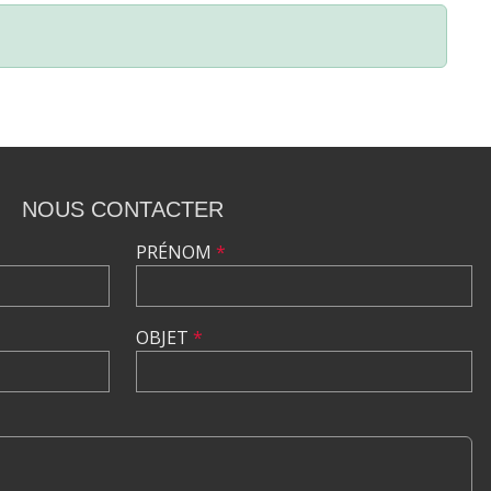
NOUS CONTACTER
PRÉNOM
*
OBJET
*