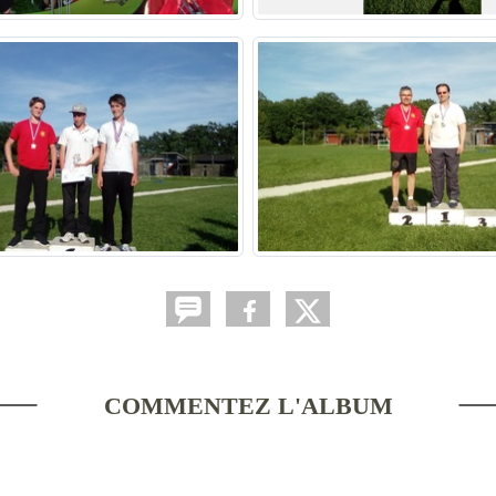
COMMENTEZ L'ALBUM