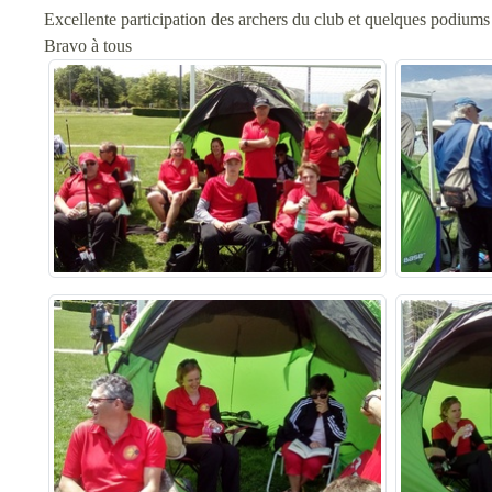
Excellente participation des archers du club et quelques podium
Bravo à tous