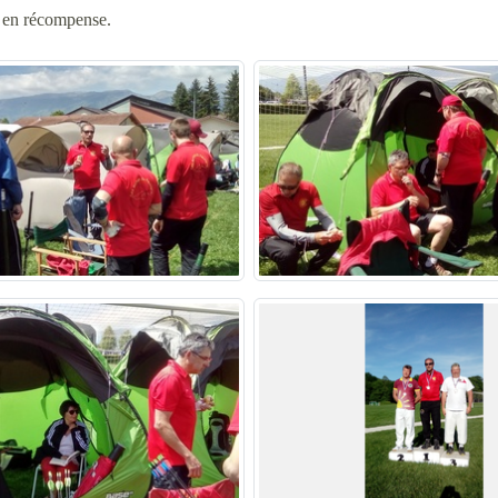
s en récompense.