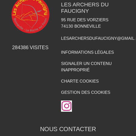
LES ARCHERS DU
FAUCIGNY
95 RUE DES VORZIERS
74130
BONNEVILLE
LESARCHERSDUFAUCIGNY@GMAIL
284386
VISITES
INFORMATIONS LÉGALES
SIGNALER UN CONTENU
INAPPROPRIÉ
CHARTE COOKIES
GESTION DES COOKIES
NOUS CONTACTER