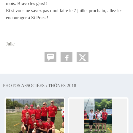
mois.
Bravo les gars!!
Et si vous ne savez pas quoi faire le 7 juillet prochain, allez les
encourager à St Priest
!
Julie
PHOTOS ASSOCIÉES : THÔNES 2018