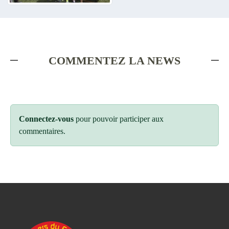
COMMENTEZ LA NEWS
Connectez-vous
pour pouvoir participer aux
commentaires.