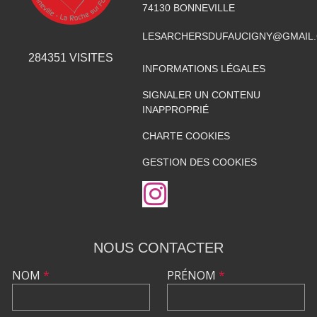
74130
BONNEVILLE
LESARCHERSDUFAUCIGNY@GMAIL
284351
VISITES
INFORMATIONS LÉGALES
SIGNALER UN CONTENU
INAPPROPRIÉ
CHARTE COOKIES
GESTION DES COOKIES
NOUS CONTACTER
NOM
*
PRÉNOM
*