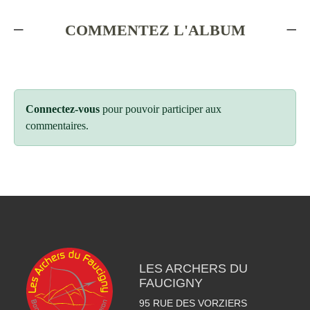
COMMENTEZ L'ALBUM
Connectez-vous
pour pouvoir participer aux
commentaires.
LES ARCHERS DU
FAUCIGNY
95 RUE DES VORZIERS